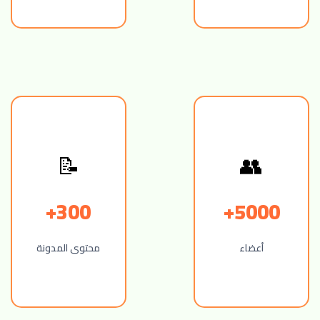
👥
📝
300+
5000+
أعضاء
محتوى المدونة