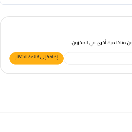
ون متاحًا مرة أخرى في المخزون.
إضافة إلى قائمة الانتظار