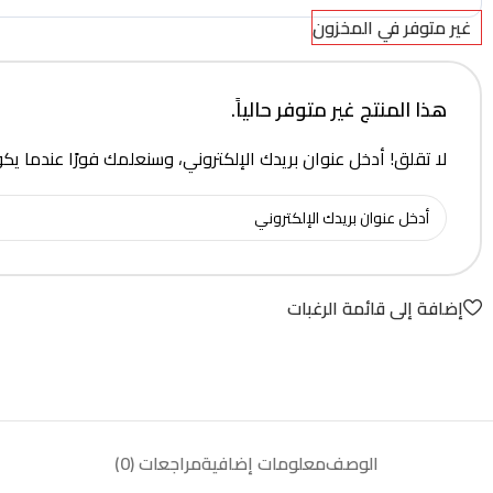
غير متوفر في المخزون
هذا المنتج غير متوفر حالياً.
لا تقلق! أدخل عنوان بريدك الإلكتروني، وسنعلمك فورًا عندما يك
إضافة إلى قائمة الرغبات
الوصف
معلومات إضافية
مراجعات (0)