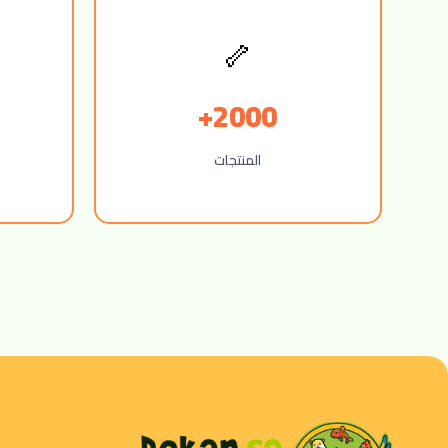
🦴
2000+
المنتجات