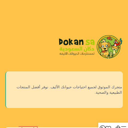
متجرك الموثوق لجميع احتياجات حيوانك الأليف. نوفر أفضل المنتجات
الطبيعية والصحية.