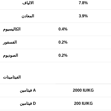
7.8%
الالياف
3.9%
المعادن
0.4%
الكاليسيوم
0.2%
الفسفور
0.2%
الصوديوم
الفيتامينات
2000 IU/KG
فيتامين A
200 IU/KG
فيتامين D