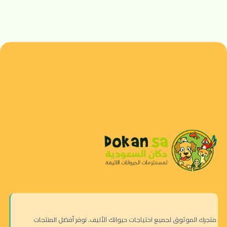
متجرك الموثوق لجميع احتياجات حيوانك الأليف. نوفر أفضل المنتجات