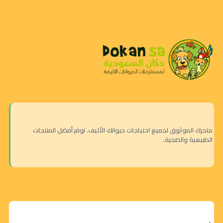
متجرك الموثوق لجميع احتياجات حيوانك الأليف. نوفر أفضل المنتجات
الطبيعية والصحية.