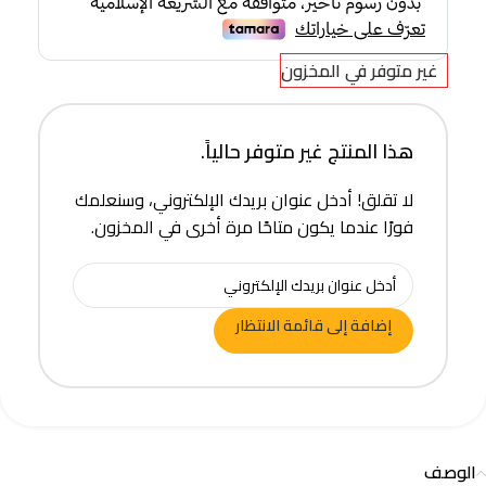
غير متوفر في المخزون
هذا المنتج غير متوفر حالياً.
لا تقلق! أدخل عنوان بريدك الإلكتروني، وسنعلمك
فورًا عندما يكون متاحًا مرة أخرى في المخزون.
إضافة إلى قائمة الانتظار
الوصف