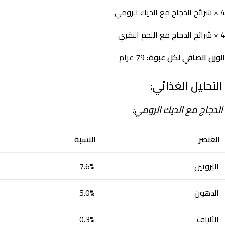
4 × شرائح الدجاج مع الديك الرومي
4 × شرائح الدجاج مع اللحم البقري
الوزن الصافي لكل عبوة:
79 غرام
التحليل الغذائي:
الدجاج مع الديك الرومي:
العنصر
النسبة
البروتين
7.6%
الدهون
5.0%
الألياف
0.3%