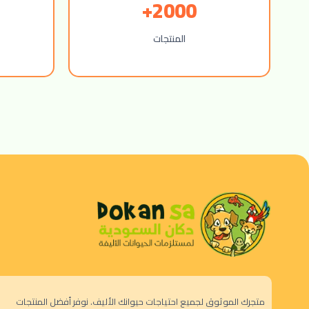
2000+
المنتجات
متجرك الموثوق لجميع احتياجات حيوانك الأليف. نوفر أفضل المنتجات