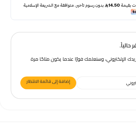
حالياً.
يدك الإلكتروني، وسنعلمك فورًا عندما يكون متاحًا مرة
إضافة إلى قائمة الانتظار