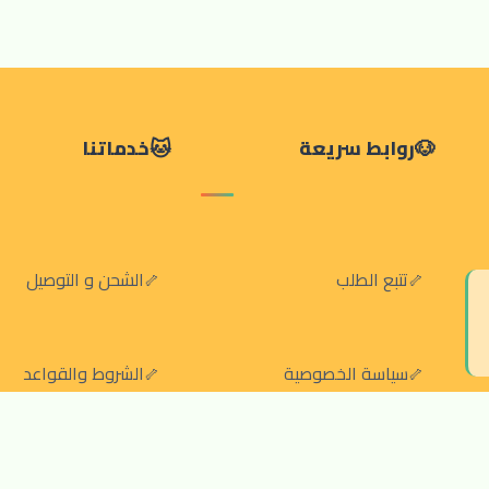
روابط سريعة
خدماتنا
تتبع الطلب
الشحن و التوصيل
سياسة الخصوصية
الشروط والقواعد
سياسة الإرجاع والالغاء