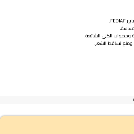
FED.
حساسة.
 وحصوات الكلى الشائعة.
ومنع تساقط الشعر.