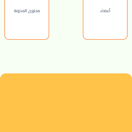
أعضاء
محتوى المدونة