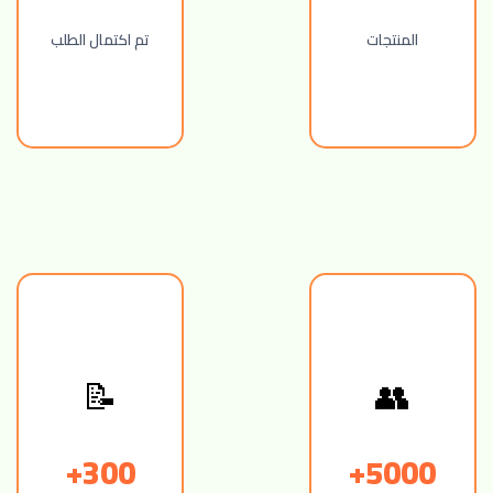
المنتجات
تم اكتمال الطلب
👥
📝
300+
5000+