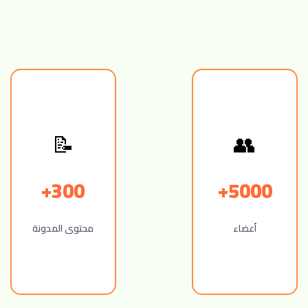
👥
📝
300+
5000+
أعضاء
محتوى المدونة