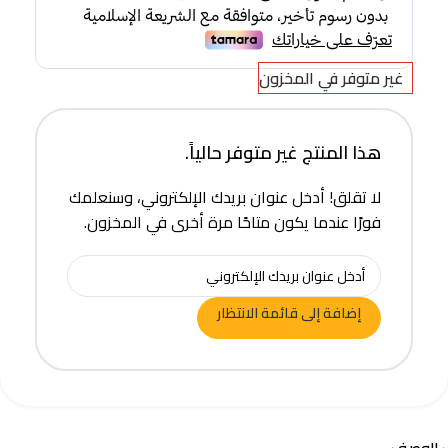
غير متوفر في المخزون
هذا المنتج غير متوفر حالياً.
لا تقلق! أدخل عنوان بريدك الإلكتروني، وسنعلمك
فورًا عندما يكون متاحًا مرة أخرى في المخزون.
إضافة إلى قائمة الانتظار
الوصف