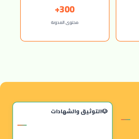
300+
محتوى المدونة
التوثيق والشهادات