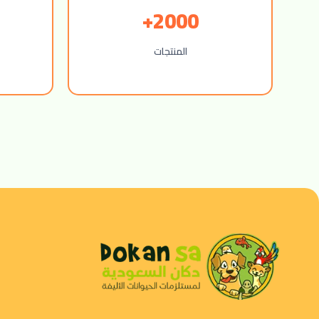
2000+
المنتجات