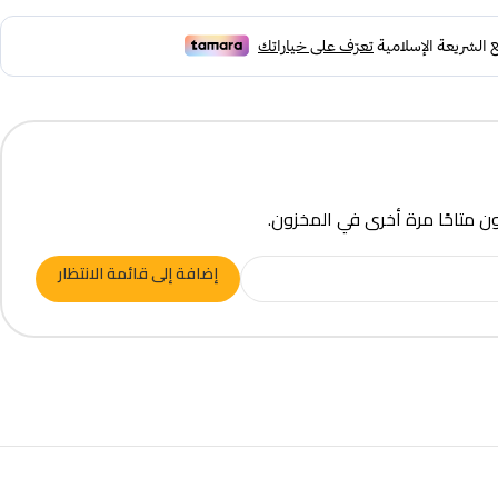
ون متاحًا مرة أخرى في المخزون.
إضافة إلى قائمة الانتظار