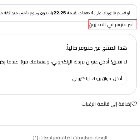
غير متوفر في المخزون
هذا المنتج غير متوفر حالياً.
لا تقلق! أدخل عنوان بريدك الإلكتروني، وسنعلمك فورًا عندما يك
إضافة إلى قائمة الرغبات
الوصف
معلومات إضافية
مراجعات (1)