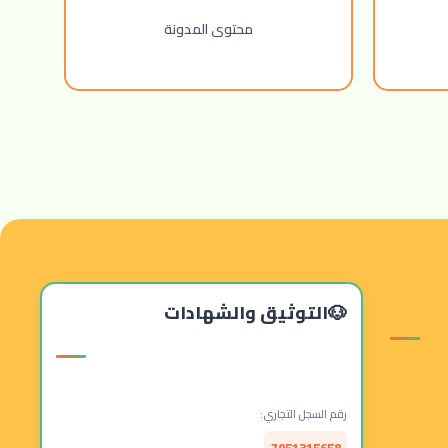
محتوى المدونة
التوثيق والشهادات
رقم السجل التجاري: