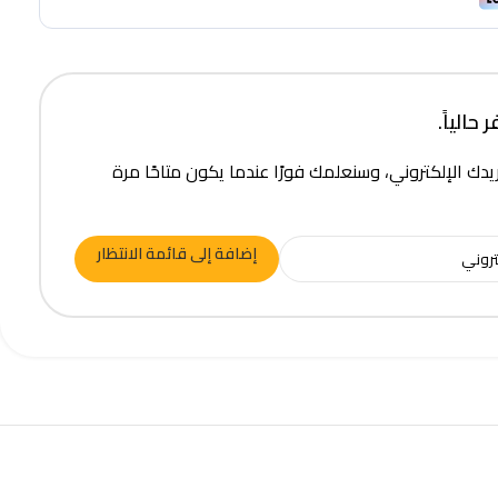
حالياً.
يدك الإلكتروني، وسنعلمك فورًا عندما يكون متاحًا مرة
إضافة إلى قائمة الانتظار