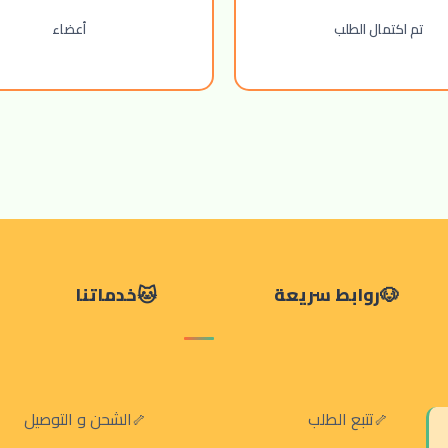
تم اكتمال الطلب
أعضاء
روابط سريعة
خدماتنا
تتبع الطلب
الشحن و التوصيل