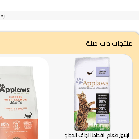
رمز
منتجات ذات صلة
ابلاوز طعام القطط الجاف الدجاج