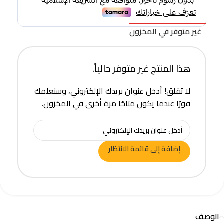
غير متوفر في المخزون
هذا المنتج غير متوفر حالياً.
لا تقلق! أدخل عنوان بريدك الإلكتروني، وسنعلمك
فورًا عندما يكون متاحًا مرة أخرى في المخزون.
إضافة إلى قائمة الانتظار
الوصف