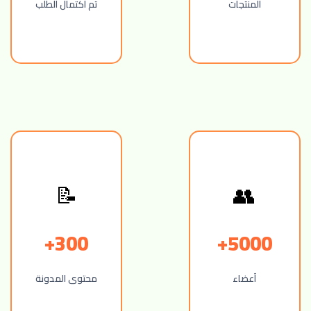
المنتجات
تم اكتمال الطلب
📝
👥
300+
5000+
أعضاء
محتوى المدونة