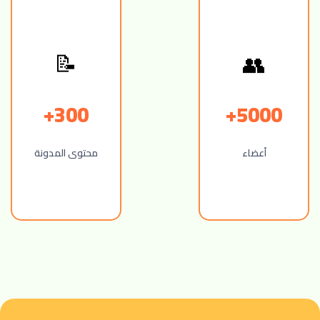
👥
📝
300+
5000+
أعضاء
محتوى المدونة