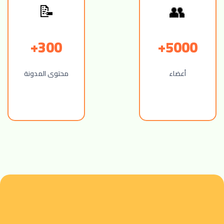
📝
👥
300+
5000+
أعضاء
محتوى المدونة