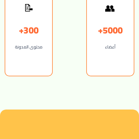
📝
👥
300+
5000+
أعضاء
محتوى المدونة