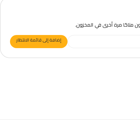
ون متاحًا مرة أخرى في المخزون.
إضافة إلى قائمة الانتظار