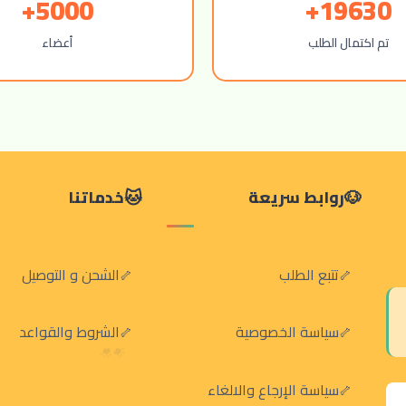
5000+
19630+
تم اكتمال الطلب
أعضاء
روابط سريعة
خدماتنا
تتبع الطلب
الشحن و التوصيل
سياسة الخصوصية
الشروط والقواعد
سياسة الإرجاع والالغاء