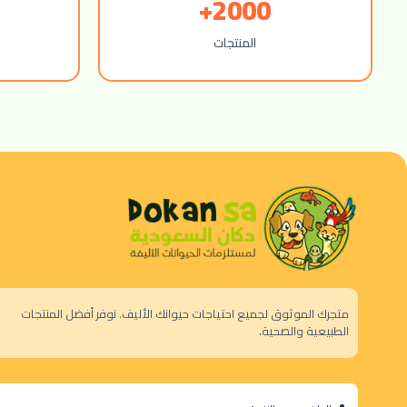
2000+
المنتجات
متجرك الموثوق لجميع احتياجات حيوانك الأليف. نوفر أفضل المنتجات
الطبيعية والصحية.