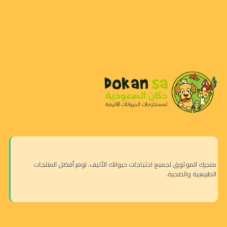
متجرك الموثوق لجميع احتياجات حيوانك الأليف. نوفر أفضل المنتجات
الطبيعية والصحية.