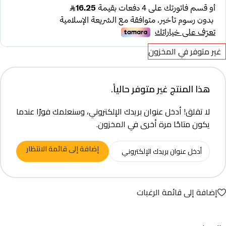
غير متوفر في المخزون
هذا المنتج غير متوفر حالياً.
لا تقلق! أدخل عنوان بريدك الإلكتروني، وسنعلمك فورًا عندما
يكون متاحًا مرة أخرى في المخزون.
إضافة إلى قائمة الانتظار
إضافة إلى قائمة الرغبات