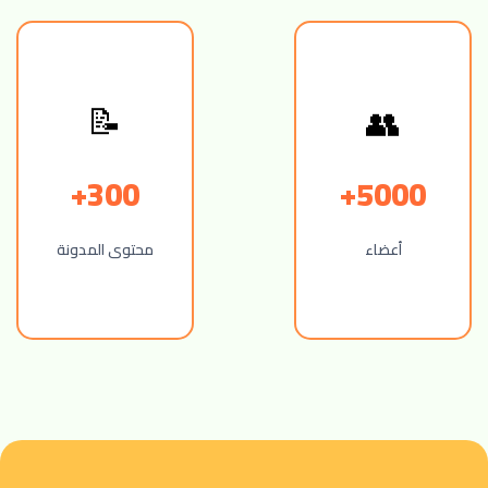
📝
👥
300+
5000+
أعضاء
محتوى المدونة