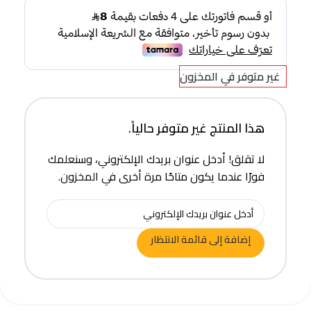
غير متوفر في المخزون
هذا المنتج غير متوفر حالياً.
لا تقلق! أدخل عنوان بريدك الإلكتروني، وسنعلمك
فورًا عندما يكون متاحًا مرة أخرى في المخزون.
إضافة إلى قائمة الانتظار