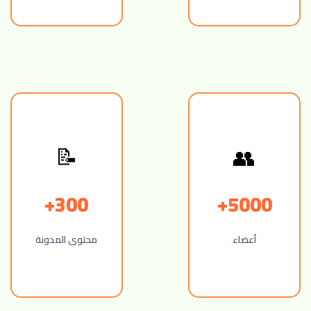
📝
👥
300+
5000+
أعضاء
محتوى المدونة