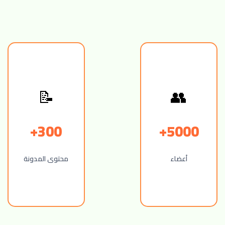
👥
📝
300+
5000+
أعضاء
محتوى المدونة