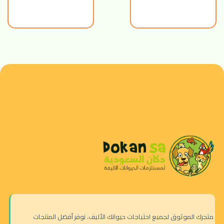
متجرك الموثوق لجميع احتياجات حيوانك الأليف. نوفر أفضل المنتجات