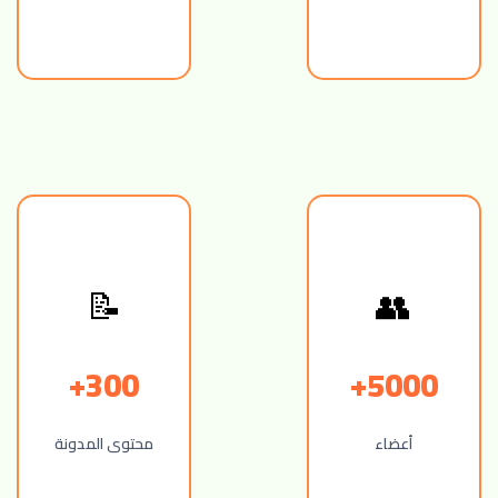
📝
👥
300+
5000+
أعضاء
محتوى المدونة