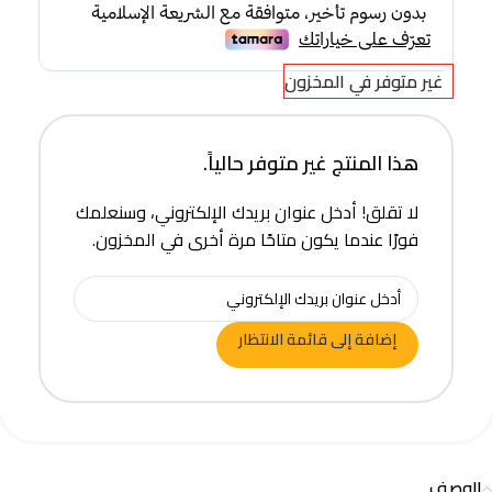
غير متوفر في المخزون
هذا المنتج غير متوفر حالياً.
لا تقلق! أدخل عنوان بريدك الإلكتروني، وسنعلمك
فورًا عندما يكون متاحًا مرة أخرى في المخزون.
إضافة إلى قائمة الانتظار
الوصف