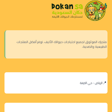
متجرك الموثوق لجميع احتياجات حيوانك الأليف. نوفر أفضل المنتجات
الطبيعية والصحية.
الرياض - حي النزهة