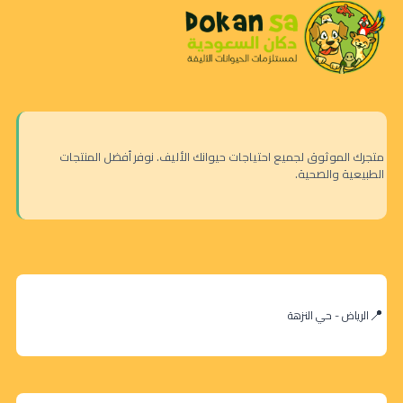
متجرك الموثوق لجميع احتياجات حيوانك الأليف. نوفر أفضل المنتجات
الطبيعية والصحية.
الرياض - حي النزهة