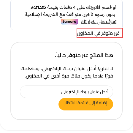
غير متوفر في المخزون
هذا المنتج غير متوفر حالياً.
لا تقلق! أدخل عنوان بريدك الإلكتروني، وسنعلمك
فورًا عندما يكون متاحًا مرة أخرى في المخزون.
إضافة إلى قائمة الانتظار